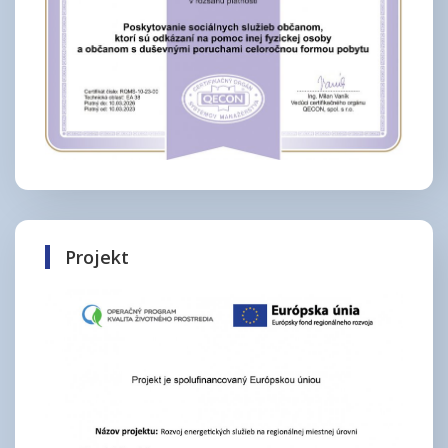
Projekt