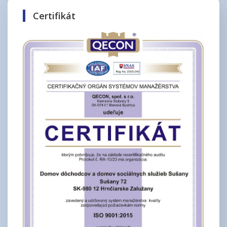
Certifikát