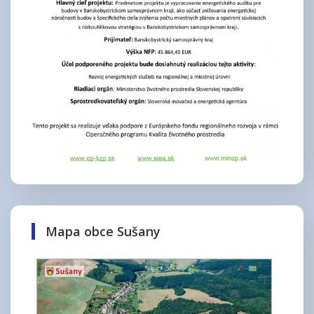
Mapa obce Sušany