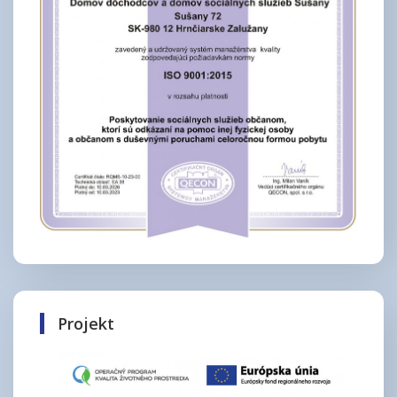
Projekt