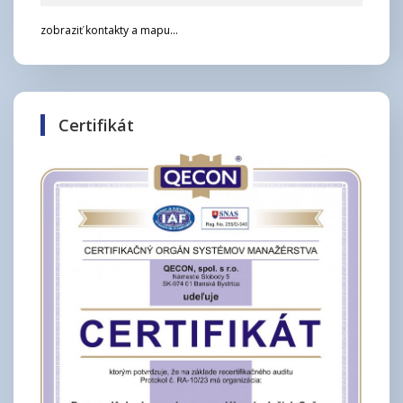
zobraziť kontakty a mapu...
Certifikát