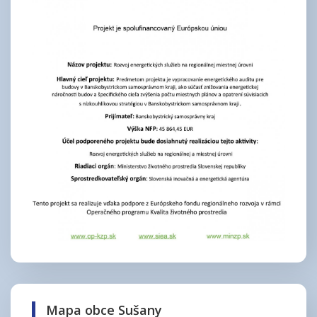
Mapa obce Sušany